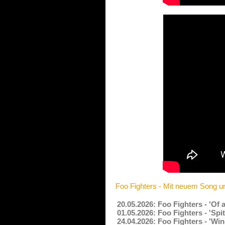
Foo Fighters - Mit neuem Song un
20.05.2026: Foo Fighters - 'Of 
01.05.2026: Foo Fighters - 'Sp
24.04.2026: Foo Fighters - 'Wi