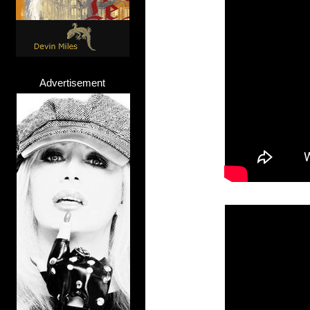
Advertisement