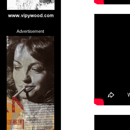
Advertisement