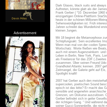
Dark Glases, black suits and always
Auftreten, könnte glatt als der Jam
Frank Gerber ( *10. Dezember 1960 in
einzigartigen Online-Plattform Star
heute in der schönen Millionen-Metro
Sehenswürdigkeiten ist. Früh interess
Jahren schreibt das Wunderkind erst
kleinen Jungen.
Advertisement
Mit 18 beginnt die Metamorphose zur 
Schöpfungsakt. Sein exzellentes Imag
Wenn man mal von der coolen Sprech-
Wortschatz. Worte fließen wie Beats,
auch mit einem Augenzwinkern und s
Leben in Berlin, New York, Paris, L
als Freelancer für das ZDF ( Zweites
zusammen. Über seinen Freund Udo Li
Grandhotel Atlantic kennen. 2007 geht
Zeitmangel, die Galerie geht auf Eis
Spotlight knallt!
2007 hat Gerber auch den meisterha
supercoolen, poetischen Sound besch
episch ist das bitte? Er macht das Ga
sensible und angenehm anarchische 
Grenzen, um Diskurse auszulösen. C
Gerber befindet sich in geiler Gesell
der richtigen Gang. “ Und während da
seiner Gucci-Sonnenbrille, die nicht 