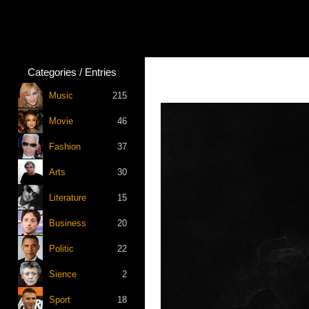
Categories / Entries
Music
215
Movie
46
Fashion
37
Arts
30
Literature
15
Business
20
Politic
22
Sience
2
Sport
18