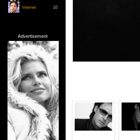
Internet
10
Advertisement