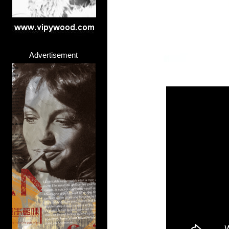
Advertisement