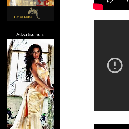
Advertisement