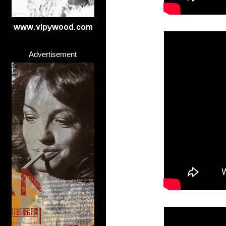
Advertisement