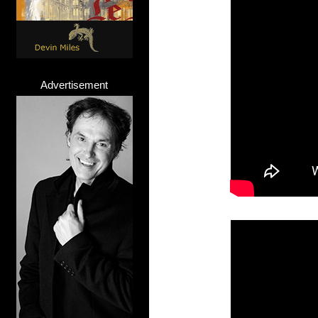
Advertisement