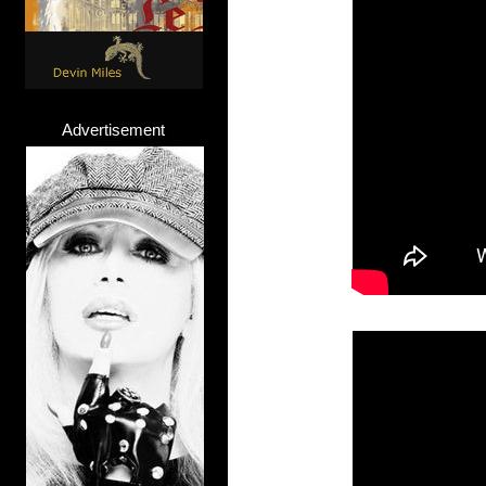
Advertisement