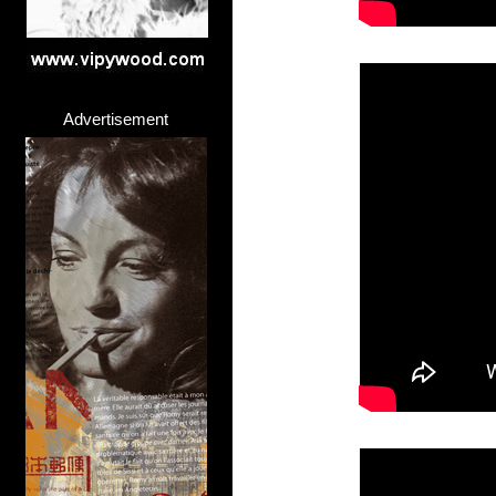
Advertisement